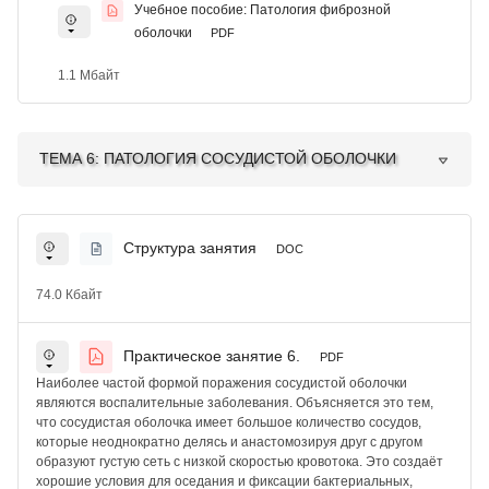
Учебное пособие: Патология фиброзной
оболочки
PDF
1.1 Мбайт
ТЕМА 6: ПАТОЛОГИЯ СОСУДИСТОЙ ОБОЛОЧКИ
Структура занятия
DOC
74.0 Кбайт
Практическое занятие 6.
PDF
Наиболее частой формой поражения сосудистой оболочки
являются воспалительные заболевания. Объясняется это тем,
что сосудистая оболочка имеет большое количество сосудов,
которые неоднократно делясь и анастомозируя друг с другом
образуют густую сеть с низкой скоростью кровотока. Это создаёт
хорошие условия для оседания и фиксации бактериальных,