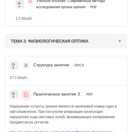
Учебное пособие: Современные методы
исследования органа зрения
PDF
1.2 Мбайт
ТЕМА 3: ФИЗИОЛОГИЧЕСКАЯ ОПТИКА
Структура занятия
DOCX
27.5 Кбайт
Практическое занятие 3.
PDF
Нарушение остроты зрения является проблемой номер один в
офтальмологии. При патологии рефракции происходит
нарушение хода световых лучей, формирующих изображение
предметов на сетчатке.