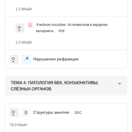
1.2 Мбайт
Учебное пособие: Астигматизм в хирургии
катаракты
PDF
2.3 Мбайт
Нарушения рефракции
ТЕМА 4: ПАТОЛОГИЯ ВЕК, КОНЪЮНКТИВЫ,
СЛЁЗНЫХ ОРГАНОВ
Структура занятия
DOC
78.0 Кбайт