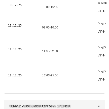
5 курс,
10
.12.
25
13:00-15:00
ЛПФ
5 курс,
11
.11.
25
09:00-10:50
ЛПФ
5 курс,
11
.11.
25
11:00-12:50
ЛПФ
5 курс,
11
.11.
25
13:00-15:00
ЛПФ
ТЕМА1: АНАТОМИЯ ОРГАНА ЗРЕНИЯ