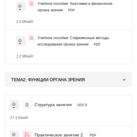
Учебное пособие: Анатомия и физиология
органа зрения
PDF
2.0 Мбайт
Учебное пособие: Современные методы
исследования органа зрения
PDF
1.2 Мбайт
ТЕМА2: ФУНКЦИИ ОРГАНА ЗРЕНИЯ
Структура занятия
DOCX
27.3 Кбайт
Практическое занятие 2.
PDF