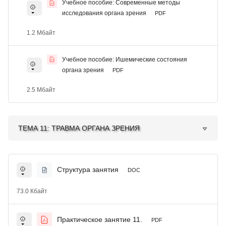
Учебное пособие: Современные методы
исследования органа зрения
PDF
1.2 Мбайт
Учебное пособие: Ишемические состояния
органа зрения
PDF
2.5 Мбайт
ТЕМА 11: ТРАВМА ОРГАНА ЗРЕНИЯ
Структура занятия
DOC
73.0 Кбайт
Практическое занятие 11.
PDF