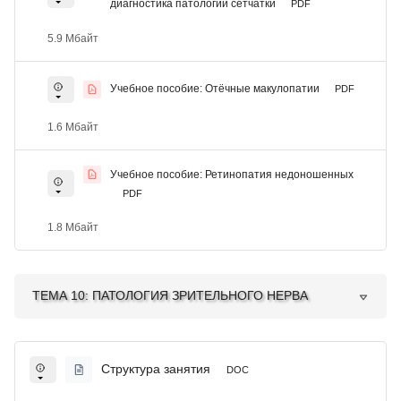
диагностика патологии сетчатки
PDF
5.9 Мбайт
Учебное пособие: Отёчные макулопатии
PDF
1.6 Мбайт
Учебное пособие: Ретинопатия недоношенных
PDF
1.8 Мбайт
ТЕМА 10: ПАТОЛОГИЯ ЗРИТЕЛЬНОГО НЕРВА
Структура занятия
DOC