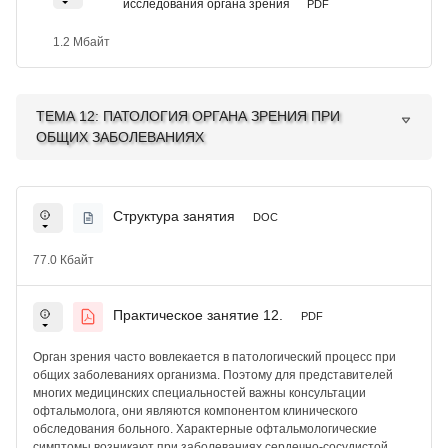
исследования органа зрения
PDF
1.2 Мбайт
ТЕМА 12: ПАТОЛОГИЯ ОРГАНА ЗРЕНИЯ ПРИ
ОБЩИХ ЗАБОЛЕВАНИЯХ
Структура занятия
DOC
77.0 Кбайт
Практическое занятие 12.
PDF
Орган зрения часто вовлекается в патологический процесс при
общих заболеваниях организма. Поэтому для представителей
многих медицинских специальностей важны консультации
офтальмолога, они являются компонентом клинического
обследования больного. Характерные офтальмологические
симптомы возникают при заболеваниях сердечно-сосудистой,