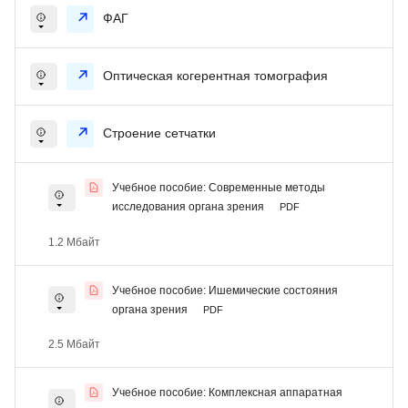
ФАГ
Оптическая когерентная томография
Строение сетчатки
Учебное пособие: Современные методы
исследования органа зрения
PDF
1.2 Мбайт
Учебное пособие: Ишемические состояния
органа зрения
PDF
2.5 Мбайт
Учебное пособие: Комплексная аппаратная