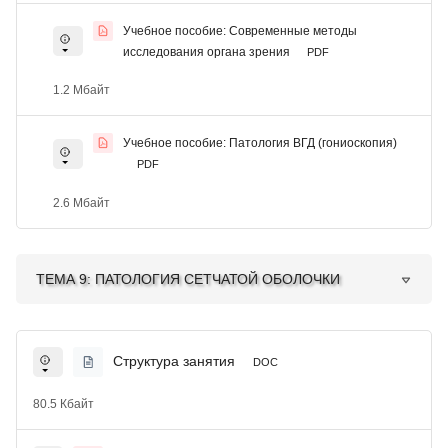
Учебное пособие: Современные методы
исследования органа зрения
PDF
1.2 Мбайт
Учебное пособие: Патология ВГД (гониоскопия)
PDF
2.6 Мбайт
ТЕМА 9: ПАТОЛОГИЯ СЕТЧАТОЙ ОБОЛОЧКИ
Структура занятия
DOC
80.5 Кбайт