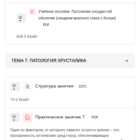
Учебное пособие: Патология сосудистой
оболочки (синдром красного глаза с болью)
PDF
808.5 Кбайт
ТЕМА 7: ПАТОЛОГИЯ ХРУСТАЛИКА
Структура занятия
DOC
75.0 Кбайт
Практическое занятие 7.
PDF
Один из факторов, от которого зависит острота зрения – это
прозрачность оптических сред глаза, обеспечивающих