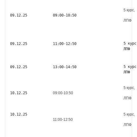
5 курс,
09
.12.
25
09:00-10:50
ЛПФ
5 курс
09
.12.
25
11:00-12:50
ЛПФ 
5 курс
09
.12.
25
13:00-14:50
ЛПФ 
5 курс,
10
.12.
25
09:00-10:50
ЛПФ
10
.12.
25
5 курс,
11:00-12:50
ЛПФ