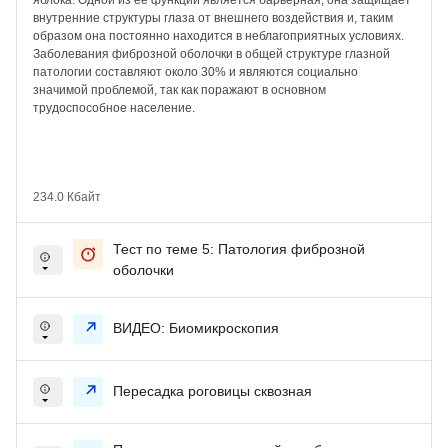
внутренние структуры глаза от внешнего воздействия и, таким
образом она постоянно находится в неблагоприятных условиях.
Заболевания фиброзной оболочки в общей структуре глазной
патологии составляют около 30% и являются социально
значимой проблемой, так как поражают в основном
трудоспособное население.
234.0 Кбайт
Тест по теме 5: Патология фиброзной
оболочки
ВИДЕО: Биомикроскопия
Пересадка роговицы сквозная