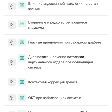
Влияние эндокринной патологии на орган
зрения
Вторичные и редко встречающиеся
глаукомы
Глазные проявления при сахарном диабете
Диагностика и лечение патологии
вертикального отдела слёзоотводящей
системы
Контактная коррекция зрения
ОКТ при заболеваниях сетчатки